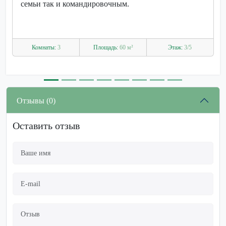
семьи так и командировочным.
Комнаты:
3
Площадь:
60 м²
Этаж:
3/5
Отзывы (0)
Оставить отзыв