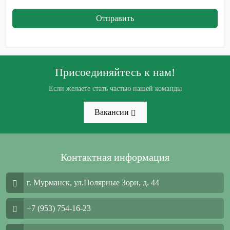
Отправить
Присоединяйтесь к нам!
Если желаете стать частью нашей команды
Вакансии
Контактная информация
г. Мурманск, ул.Полярные Зори, д. 44
+7 (953) 754-16-23