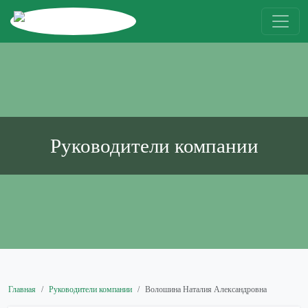
Руководители компании
Главная
Руководители компании
Волошина Наталия Александровна