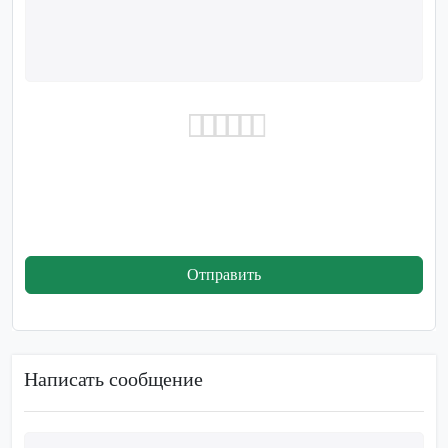
Отправить
Написать сообщение