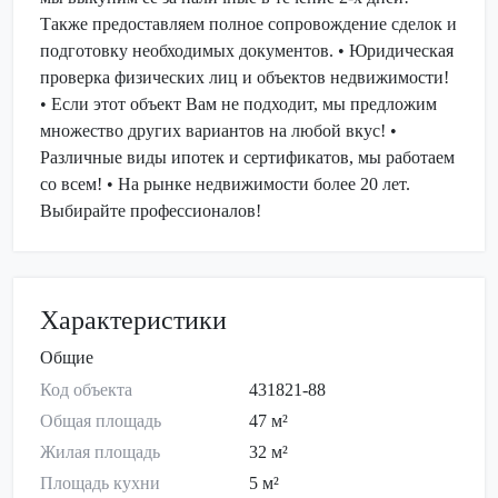
Также предоставляем полное сопровождение сделок и
подготовку необходимых документов. • Юридическая
проверка физических лиц и объектов недвижимости!
• Если этот объект Вам не подходит, мы предложим
множество других вариантов на любой вкус! •
Различные виды ипотек и сертификатов, мы работаем
со всем! • На рынке недвижимости более 20 лет.
Выбирайте профессионалов!
Характеристики
Общие
Код объекта
431821-88
Общая площадь
47 м²
Жилая площадь
32 м²
Площадь кухни
5 м²