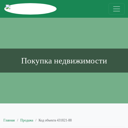
Покупка недвижимости
Главная
Продажа
Код объекта 431821-88