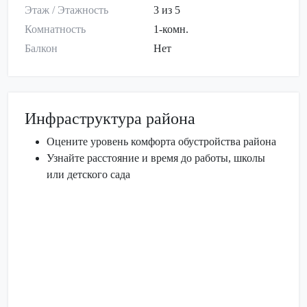
Этаж / Этажность
3 из 5
Комнатность
1-комн.
Балкон
Нет
Инфраструктура района
Оцените уровень комфорта обустройства района
Узнайте расстояние и время до работы, школы
или детского сада