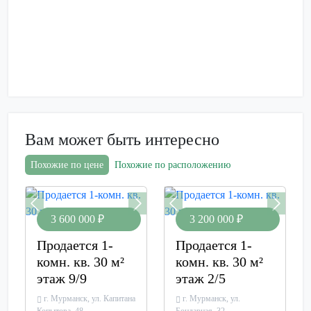
Вам может быть интересно
Похожие по цене
Похожие по расположению
Previous
Next
Previous
Next
3 600 000 ₽
3 200 000 ₽
Продается 1-
Продается 1-
комн. кв. 30 м²
комн. кв. 30 м²
этаж 9/9
этаж 2/5
г. Мурманск, ул. Капитана
г. Мурманск, ул.