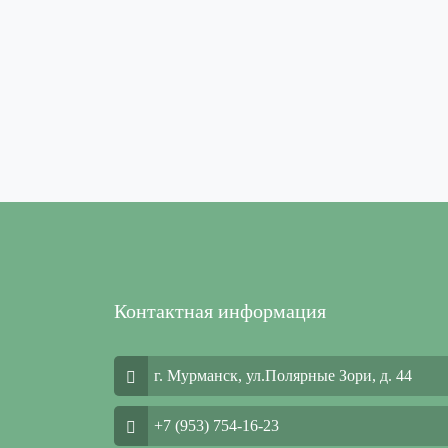
Контактная информация
г. Мурманск, ул.Полярные Зори, д. 44
+7 (953) 754-16-23