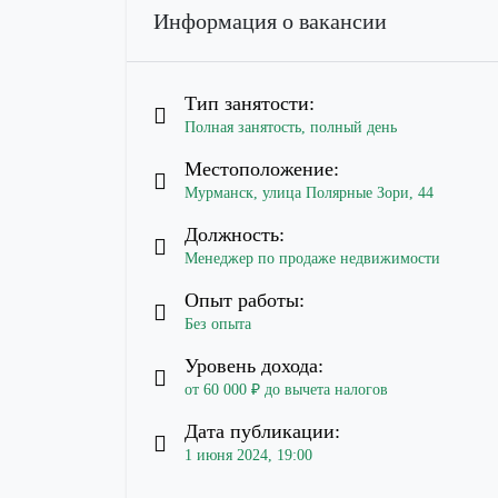
Информация о вакансии
Тип занятости:
Полная занятость, полный день
Местоположение:
Мурманск, улица Полярные Зори, 44
Должность:
Менеджер по продаже недвижимости
Опыт работы:
Без опыта
Уровень дохода:
от 60 000 ₽ до вычета налогов
Дата публикации:
1 июня 2024, 19:00