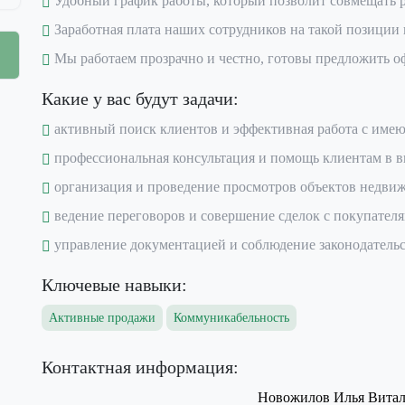
Удобный график работы, который позволит совмещать ра
Заработная плата наших сотрудников на такой позиции в
Мы работаем прозрачно и честно, готовы предложить 
Какие у вас будут задачи:
активный поиск клиентов и эффективная работа с имею
профессиональная консультация и помощь клиентам в 
организация и проведение просмотров объектов недви
ведение переговоров и совершение сделок с покупател
управление документацией и соблюдение законодательс
Ключевые навыки:
Активные продажи
Коммуникабельность
Контактная информация:
Новожилов Илья Витал