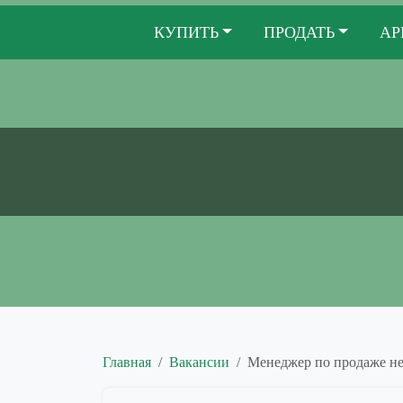
КУПИТЬ
ПРОДАТЬ
АР
Главная
Вакансии
Менеджер по продаже н