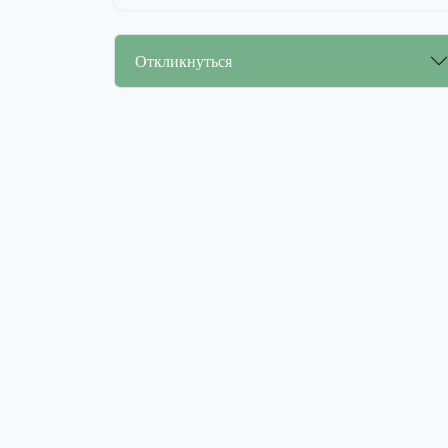
Откликнуться