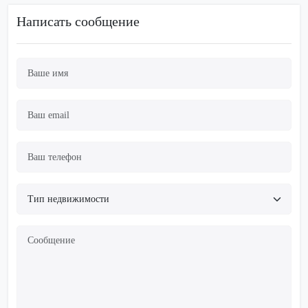
Написать сообщение