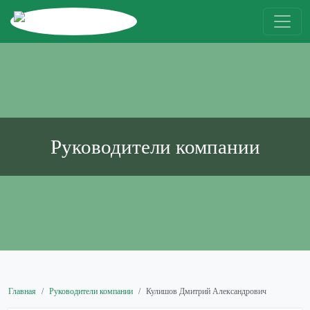
Руководители компании
Главная
Руководители компании
Кулишов Дмитрий Александрович